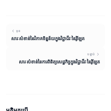
មុន
សារៈសំខាន់នៃវិភាគទិន្នន័យក្នុងវិជ្ជាជីវៈនៃរ៉ូឡែត
បន្ទាប់
សារៈសំខាន់នៃការពិនិត្យសេដ្ឋកិច្ចក្នុងវិជ្ជាជីវៈនៃរ៉ូឡែត
មតិអ្នកប្រើ