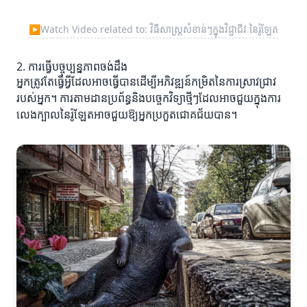
▶
Watch Video related to: វិធីសាស្ត្រសំខាន់ៗក្នុងវិជ្ជាជីវៈនៃរ៉ូឡែត
2. ការធ្វើបច្ចុប្បន្នភាពចង់ដឹង
អ្នកត្រូវតែធ្វើអ្វីដែលអាចធ្វើបានដើម្បីអភិវឌ្ឍន៍កម្រិតនៃការស្រាវជ្រាវ
របស់អ្នក។ ការតាមដានប្រព័ន្ធនិងបច្ចេកវិទ្យាថ្មីៗដែលអាចជួយក្នុងការ
លេងក្បាលនៃរ៉ូឡែតអាចជួយឱ្យអ្នកប្រកួតជោគជ័យបាន។