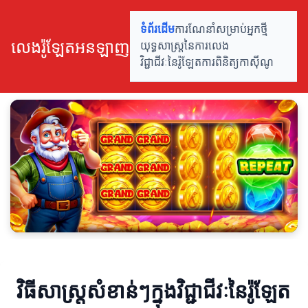
ទំព័រដើម
ការណែនាំសម្រាប់អ្នកថ្មី
លេងរ៉ូឡែតអនឡាញ
យុទ្ធសាស្ត្រនៃការលេង
វិជ្ជាជីវៈនៃរ៉ូឡែត
ការ​ពិនិត្យ​កាស៊ីណូ
វិធីសាស្ត្រសំខាន់ៗក្នុងវិជ្ជាជីវៈនៃរ៉ូឡែត