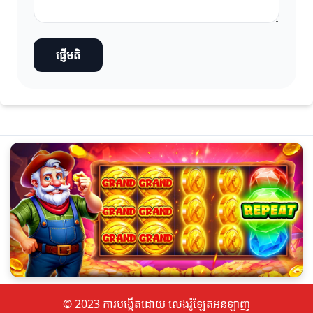
ផ្ញើមតិ
© 2023 ការបង្កើតដោយ
លេងរ៉ូឡែតអនឡាញ