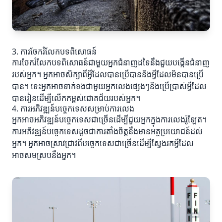
3. ការចែករំលែកបទពិសោធន៍
ការចែករំលែកបទពិសោធន៍ជាមួយអ្នកជំនាញដទៃនឹងជួយបង្កើនជំនាញ
របស់អ្នក។ អ្នកអាចសិក្សាពីអ្វីដែលបានប្រើបាននិងអ្វីដែលមិនបានប្រើ
បាន។ ទេះអ្នកអាចទាក់ទងជាមួយអ្នកលេងផ្សេងៗនិងប្រើប្រាស់អ្វីដែល
បានរៀនដើម្បីលើកកម្ពស់ជោគជ័យរបស់អ្នក។
4. ការអភិវឌ្ឍន៍បច្ចេកទេសសម្រាប់ការលេង
អ្នកអាចអភិវឌ្ឍន៍បច្ចេកទេសជាច្រើនដើម្បីជួយអ្នកក្នុងការលេងរ៉ូឡែត។
ការអភិវឌ្ឍន៍បច្ចេកទេសដូចជាការតាំងចិត្តនឹងមានអត្ថប្រយោជន៍ដល់
អ្នក។ អ្នកអាចស្រាវជ្រាវពីបច្ចេកទេសជាច្រើនដើម្បីស្វែងរកអ្វីដែល
អាចសមស្របនឹងអ្នក។