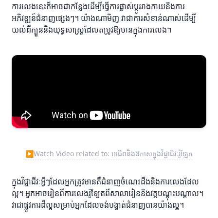
ការលេងនេះក៏អាចជាកន្លែងដើម្បីធ្វើការផ្លាស់ប្តូររាងកាយនិងការ
អភិវឌ្ឍន៍ជំនាញផ្សេងៗ។ យ៉ាងណាមិញ វាជាការសំខាន់ណាស់ដើម្បី
យល់ពីក្បួននិងយុទ្ធសាស្ត្រដែលតម្រូវឱ្យមានក្នុងការលេង។
▶
Watch Video related to: អាជីពនិងឱកាសក្នុងវិជ្ជាជីវៈរ៉ូឡែត
ក្នុងវិជ្ជាជីវៈអ្វីៗដែលអ្នកត្រូវមានគឺជំនាញចំណេះដឹងនិងការលេងដែល
ល្អ។ អ្នកអាចរៀនពីការលេងរ៉ូឡែតពីសាលារៀននិងវគ្គបណ្តុះបណ្តាល។
វាជាផ្លូវការដ៏ល្អសម្រាប់អ្នកដែលចង់បង្ហាត់ជំនាញបានយ៉ាងល្អ។