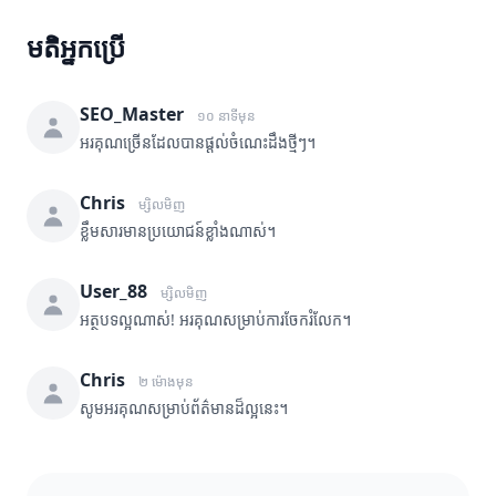
មតិអ្នកប្រើ
SEO_Master
១០ នាទីមុន
អរគុណច្រើនដែលបានផ្តល់ចំណេះដឹងថ្មីៗ។
Chris
ម្សិលមិញ
ខ្លឹមសារមានប្រយោជន៍ខ្លាំងណាស់។
User_88
ម្សិលមិញ
អត្ថបទល្អណាស់! អរគុណសម្រាប់ការចែករំលែក។
Chris
២ ម៉ោងមុន
សូមអរគុណសម្រាប់ព័ត៌មានដ៏ល្អនេះ។