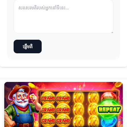
ផ្ញើមតិ