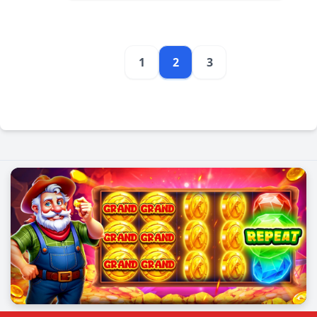
1
2
3