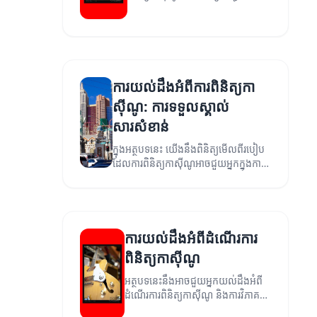
ការយល់ដឹងអំពីការពិនិត្យកា
ស៊ីណូ: ការទទួលស្គាល់
សារសំខាន់
ក្នុងអត្ថបទនេះ យើងនឹងពិនិត្យមើលពីរបៀប
ដែលការពិនិត្យកាស៊ីណូអាចជួយអ្នកក្នុងការ
ជ្រើសរើសកាស៊ីណូដែលកាន់តែប្រសើរ។
ការយល់ដឹងអំពីដំណើរការ
ពិនិត្យកាស៊ីណូ
អត្ថបទនេះនឹងអាចជួយអ្នកយល់ដឹងអំពី
ដំណើរការពិនិត្យកាស៊ីណូ និងការវិភាគ
ល្បែង។