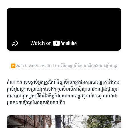
▶
Watch Video related to: វិធីសាស្ត្រពិនិត្យកាស៊ីណូឱ្យបានត្រឹមត្រូវ
ដំណាក់កាលបន្ទាប់អ្នកត្រូវតែពិនិត្យមើលគន្លងនៃការបោះឆ្នោត និងការ
ផ្ដល់ជូនល្អៗសម្រាប់អ្នកលេង។ ប្រសិនបើកាស៊ីណូមានការផ្ដល់ជូននូវ
ការបោះឆ្នោតឬកម្មវិធីជើងចិត្តដែលមានភាពគួរឱ្យទាក់ទាញ នោះវាជា
ប្រភេទកាស៊ីណូដែលត្រូវនិយាយពី។